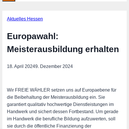
Aktuelles Hessen
Europawahl:
Meisterausbildung erhalten
18. April 2024
9. Dezember 2024
Wir FREIE WÄHLER setzen uns auf Europaebene für
die Beibehaltung der Meisterausbildung ein. Sie
garantiert qualitativ hochwertige Dienstleistungen im
Handwerk und sichert dessen Fortbestand. Um gerade
im Handwerk die berufliche Bildung aufzuwerten, soll
sie durch die öffentliche Finanzierung der