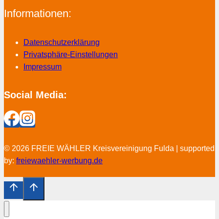
Informationen:
Datenschutzerklärung
Privatsphäre-Einstellungen
Impressum
Social Media:
© 2026 FREIE WÄHLER Kreisvereinigung Fulda | supported
by:
freiewaehler-werbung.de