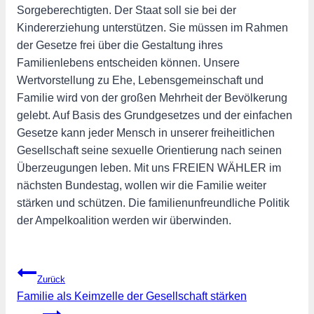
Sorgeberechtigten. Der Staat soll sie bei der
Kindererziehung unterstützen. Sie müssen im Rahmen
der Gesetze frei über die Gestaltung ihres
Familienlebens entscheiden können. Unsere
Wertvorstellung zu Ehe, Lebensgemeinschaft und
Familie wird von der großen Mehrheit der Bevölkerung
gelebt. Auf Basis des Grundgesetzes und der einfachen
Gesetze kann jeder Mensch in unserer freiheitlichen
Gesellschaft seine sexuelle Orientierung nach seinen
Überzeugungen leben. Mit uns FREIEN WÄHLER im
nächsten Bundestag, wollen wir die Familie weiter
stärken und schützen. Die familienunfreundliche Politik
der Ampelkoalition werden wir überwinden.
Beitragsnavigation
Zurück
Familie als Keimzelle der Gesellschaft stärken