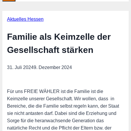
Aktuelles Hessen
Familie als Keimzelle der
Gesellschaft stärken
31. Juli 2024
9. Dezember 2024
Für uns FREIE WÄHLER ist die Familie ist die
Keimzelle unserer Gesellschaft. Wir wollen, dass in
Bereiche, die die Familie selbst regeln kann, der Staat
sie nicht antasten darf. Dabei sind die Erziehung und
Sorge für die heranwachsende Generation das
natürliche Recht und die Pflicht der Eltern bzw. der