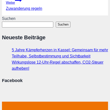
Weiter
Zuwanderung regeln
Suchen
Suchen
Neueste Beiträge
5 Jahre Kämpferherzen in Kassel: Gemeinsam für mehr
Teilhabe, Selbstbestimmung und Sichtbarkeit
Wirkungslose 12-Uhr-Regel abschaffen, CO2-Steuer
aufheben!
Facebook