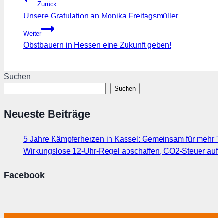
Zurück
Unsere Gratulation an Monika Freitagsmüller
Weiter
Obstbauern in Hessen eine Zukunft geben!
Suchen
Suchen
Neueste Beiträge
5 Jahre Kämpferherzen in Kassel: Gemeinsam für mehr T
Wirkungslose 12-Uhr-Regel abschaffen, CO2-Steuer au
Facebook