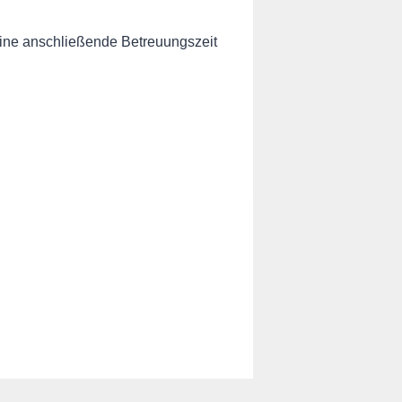
 eine anschließende Betreuungszeit