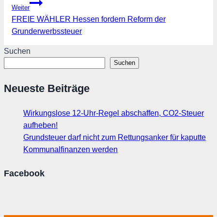
Weiter
FREIE WÄHLER Hessen fordern Reform der
Grunderwerbssteuer
Suchen
Suchen
Neueste Beiträge
Wirkungslose 12-Uhr-Regel abschaffen, CO2-Steuer
aufheben!
Grundsteuer darf nicht zum Rettungsanker für kaputte
Kommunalfinanzen werden
Facebook