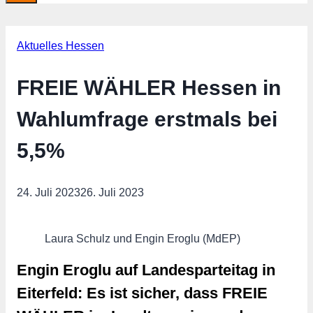
Aktuelles Hessen
FREIE WÄHLER Hessen in
Wahlumfrage erstmals bei
5,5%
24. Juli 2023
26. Juli 2023
Laura Schulz und Engin Eroglu (MdEP)
Engin Eroglu auf Landesparteitag in
Eiterfeld: Es ist sicher, dass FREIE