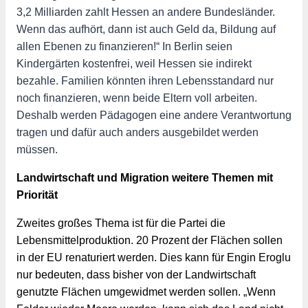
3,2 Milliarden zahlt Hessen an andere Bundesländer. 
Wenn das aufhört, dann ist auch Geld da, Bildung auf 
allen Ebenen zu finanzieren!“ In Berlin seien 
Kindergärten kostenfrei, weil Hessen sie indirekt 
bezahle. Familien könnten ihren Lebensstandard nur 
noch finanzieren, wenn beide Eltern voll arbeiten. 
Deshalb werden Pädagogen eine andere Verantwortung 
tragen und dafür auch anders ausgebildet werden 
müssen.
Landwirtschaft und Migration weitere Themen mit 
Priorität
Zweites großes Thema ist für die Partei die 
Lebensmittelproduktion. 20 Prozent der Flächen sollen 
in der EU renaturiert werden. Dies kann für Engin Eroglu 
nur bedeuten, dass bisher von der Landwirtschaft 
genutzte Flächen umgewidmet werden sollen. „Wenn 