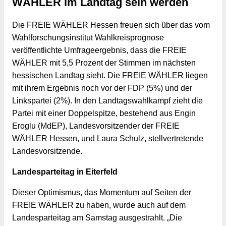
WÄHLER im Landtag sein werden
Die FREIE WÄHLER Hessen freuen sich über das vom 
Wahlforschungsinstitut Wahlkreisprognose 
veröffentlichte Umfrageergebnis, dass die FREIE 
WÄHLER mit 5,5 Prozent der Stimmen im nächsten 
hessischen Landtag sieht. Die FREIE WÄHLER liegen 
mit ihrem Ergebnis noch vor der FDP (5%) und der 
Linkspartei (2%). In den Landtagswahlkampf zieht die 
Partei mit einer Doppelspitze, bestehend aus Engin 
Eroglu (MdEP), Landesvorsitzender der FREIE 
WÄHLER Hessen, und Laura Schulz, stellvertretende 
Landesvorsitzende.
Landesparteitag in Eiterfeld
Dieser Optimismus, das Momentum auf Seiten der 
FREIE WÄHLER zu haben, wurde auch auf dem 
Landesparteitag am Samstag ausgestrahlt. „Die 