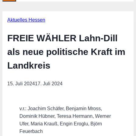
Aktuelles Hessen
FREIE WÄHLER Lahn-Dill
als neue politische Kraft im
Landkreis
15. Juli 2024
17. Juli 2024
v.r.: Joachim Schäfer, Benjamin Mross,
Dominik Hübner, Teresa Hermann, Werner
Ufer, Maria Krauß, Engin Eroglu, Björn
Feuerbach