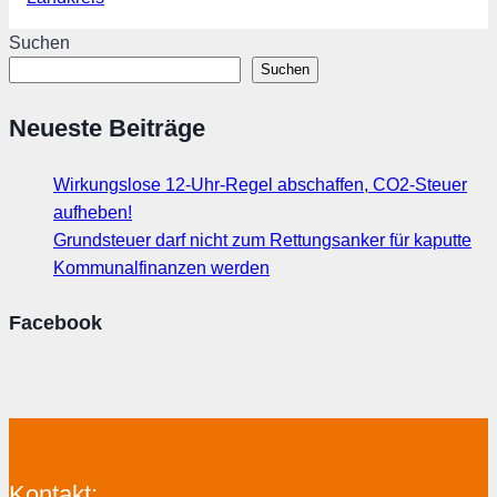
Suchen
Suchen
Neueste Beiträge
Wirkungslose 12-Uhr-Regel abschaffen, CO2-Steuer
aufheben!
Grundsteuer darf nicht zum Rettungsanker für kaputte
Kommunalfinanzen werden
Facebook
Kontakt: