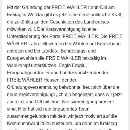
Mit der Gründung der FREIE WÄHLER Lahn-Dill am
Freitag in Wetzlar gibt es jetzt eine neue politische Kraft,
die zukünftig an den Geschicken des Landkreises
mitwirken will. Die Kreisvereinigung ist eine
Untergliederung der Partei FREIE WÄHLER. Die FREIE
WÄHLER Lahn-Dill werden bei Wahlen auf Kreisebene
antreten und bei Landes-, Bundestags- und
Europawahlen die FREIE WÄHLER tatkräftig im
Wahlkampf unterstützen. Engin Eroglu,
Europaabgeordneter und Landesvorsitzender der
FREIE WÄHLER Hessen, der der
Gründungsversammlung beiwohnte, freut sich über die
neue Kreisvereinigung: „Ich bin begeistert, dass wir jetzt
auch in Lahn-Dill mit einer Kreisvereinigung präsent
sind. Hier hat sich ein engagiertes Team
zusammengefunden mit dem wir jetzt motiviert auf die
Kommunalwahl 2026 zusteuern, um dann im Kreistag