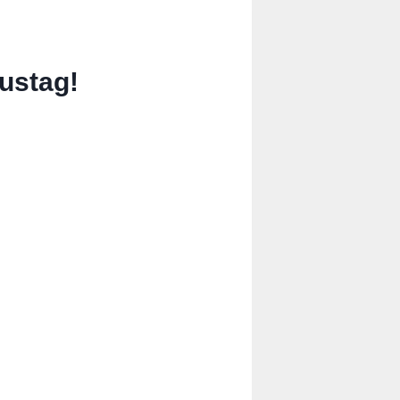
ustag!