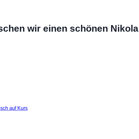
schen wir einen schönen Nikola
ch auf Kurs