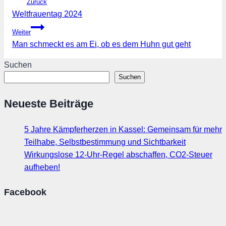
Zurück
Weltfrauentag 2024
Weiter
Man schmeckt es am Ei, ob es dem Huhn gut geht
Suchen
Suchen
Neueste Beiträge
5 Jahre Kämpferherzen in Kassel: Gemeinsam für mehr
Teilhabe, Selbstbestimmung und Sichtbarkeit
Wirkungslose 12-Uhr-Regel abschaffen, CO2-Steuer
aufheben!
Facebook