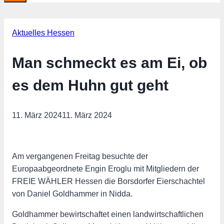
Aktuelles Hessen
Man schmeckt es am Ei, ob
es dem Huhn gut geht
11. März 2024
11. März 2024
Am vergangenen Freitag besuchte der
Europaabgeordnete Engin Eroglu mit Mitgliedern der
FREIE WÄHLER Hessen die Borsdorfer Eierschachtel
von Daniel Goldhammer in Nidda.
Goldhammer bewirtschaftet einen landwirtschaftlichen