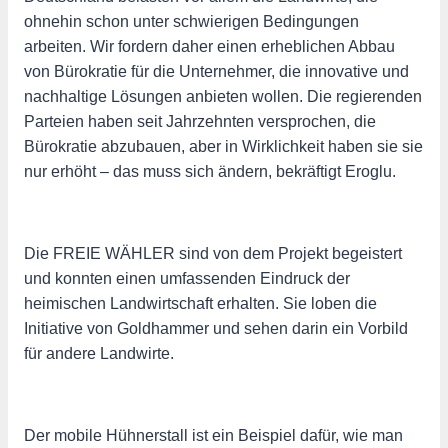
ohnehin schon unter schwierigen Bedingungen
arbeiten. Wir fordern daher einen erheblichen Abbau
von Bürokratie für die Unternehmer, die innovative und
nachhaltige Lösungen anbieten wollen. Die regierenden
Parteien haben seit Jahrzehnten versprochen, die
Bürokratie abzubauen, aber in Wirklichkeit haben sie sie
nur erhöht – das muss sich ändern, bekräftigt Eroglu.
Die FREIE WÄHLER sind von dem Projekt begeistert
und konnten einen umfassenden Eindruck der
heimischen Landwirtschaft erhalten. Sie loben die
Initiative von Goldhammer und sehen darin ein Vorbild
für andere Landwirte.
Der mobile Hühnerstall ist ein Beispiel dafür, wie man