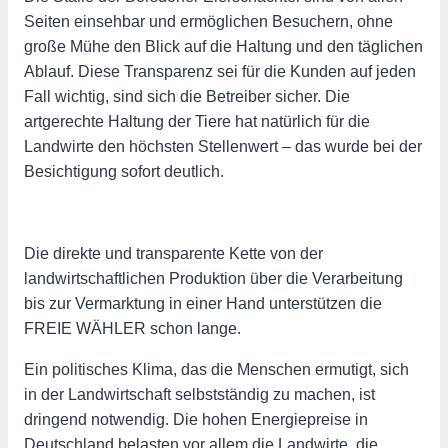
Seiten einsehbar und ermöglichen Besuchern, ohne
große Mühe den Blick auf die Haltung und den täglichen
Ablauf. Diese Transparenz sei für die Kunden auf jeden
Fall wichtig, sind sich die Betreiber sicher. Die
artgerechte Haltung der Tiere hat natürlich für die
Landwirte den höchsten Stellenwert – das wurde bei der
Besichtigung sofort deutlich.
Die direkte und transparente Kette von der
landwirtschaftlichen Produktion über die Verarbeitung
bis zur Vermarktung in einer Hand unterstützen die
FREIE WÄHLER schon lange.
Ein politisches Klima, das die Menschen ermutigt, sich
in der Landwirtschaft selbstständig zu machen, ist
dringend notwendig. Die hohen Energiepreise in
Deutschland belasten vor allem die Landwirte, die