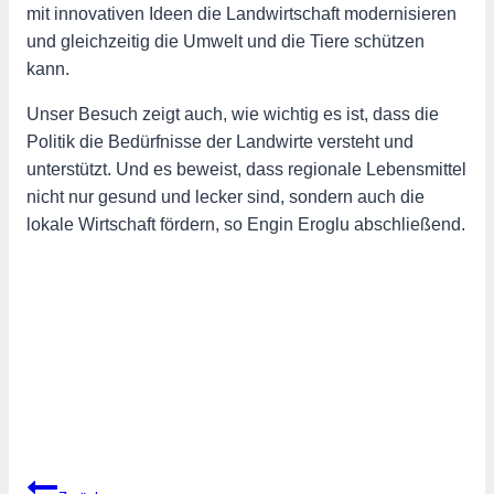
mit innovativen Ideen die Landwirtschaft modernisieren
und gleichzeitig die Umwelt und die Tiere schützen
kann.
Unser Besuch zeigt auch, wie wichtig es ist, dass die
Politik die Bedürfnisse der Landwirte versteht und
unterstützt. Und es beweist, dass regionale Lebensmittel
nicht nur gesund und lecker sind, sondern auch die
lokale Wirtschaft fördern, so Engin Eroglu abschließend.
Beitragsnavigation