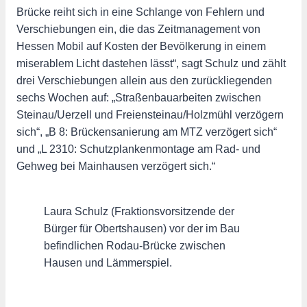
Brücke reiht sich in eine Schlange von Fehlern und
Verschiebungen ein, die das Zeitmanagement von
Hessen Mobil auf Kosten der Bevölkerung in einem
miserablem Licht dastehen lässt“, sagt Schulz und zählt
drei Verschiebungen allein aus den zurückliegenden
sechs Wochen auf: „Straßenbauarbeiten zwischen
Steinau/Uerzell und Freiensteinau/Holzmühl verzögern
sich“, „B 8: Brückensanierung am MTZ verzögert sich“
und „L 2310: Schutzplankenmontage am Rad- und
Gehweg bei Mainhausen verzögert sich.“
Laura Schulz (Fraktionsvorsitzende der
Bürger für Obertshausen) vor der im Bau
befindlichen Rodau-Brücke zwischen
Hausen und Lämmerspiel.