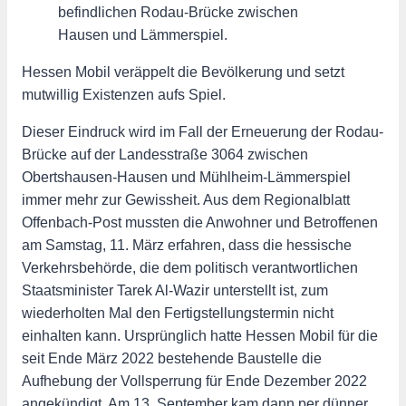
befindlichen Rodau-Brücke zwischen
Hausen und Lämmerspiel.
Hessen Mobil veräppelt die Bevölkerung und setzt
mutwillig Existenzen aufs Spiel.
Dieser Eindruck wird im Fall der Erneuerung der Rodau-
Brücke auf der Landesstraße 3064 zwischen
Obertshausen-Hausen und Mühlheim-Lämmerspiel
immer mehr zur Gewissheit. Aus dem Regionalblatt
Offenbach-Post mussten die Anwohner und Betroffenen
am Samstag, 11. März erfahren, dass die hessische
Verkehrsbehörde, die dem politisch verantwortlichen
Staatsminister Tarek Al-Wazir unterstellt ist, zum
wiederholten Mal den Fertigstellungstermin nicht
einhalten kann. Ursprünglich hatte Hessen Mobil für die
seit Ende März 2022 bestehende Baustelle die
Aufhebung der Vollsperrung für Ende Dezember 2022
angekündigt. Am 13. September kam dann per dünner