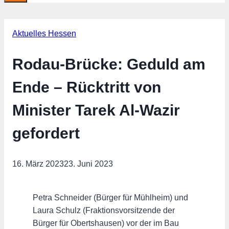
Aktuelles Hessen
Rodau-Brücke: Geduld am
Ende – Rücktritt von
Minister Tarek Al-Wazir
gefordert
16. März 2023
23. Juni 2023
Petra Schneider (Bürger für Mühlheim) und
Laura Schulz (Fraktionsvorsitzende der
Bürger für Obertshausen) vor der im Bau