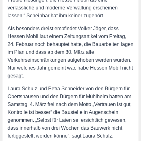
verlässliche und moderne Verwaltung erscheinen
lassen!“ Scheinbar hat ihm keiner zugehört.
Als besonders dreist empfindet Volker Jäger, dass
Hessen Mobil laut einem Zeitungsartikel vom Freitag,
24. Februar noch behauptet hatte, die Bauarbeiten lägen
im Plan und dass ab dem 30. März alle
Verkehrseinschränkungen aufgehoben werden würden.
Nur welches Jahr gemeint war, habe Hessen Mobil nicht
gesagt.
Laura Schulz und Petra Schneider von den Bürgern für
Obertshausen und den Bürgern für Mühlheim hatten am
Samstag, 4. März frei nach dem Motto „Vertrauen ist gut,
Kontrolle ist besser“ die Baustelle in Augenschein
genommen. „Selbst für Laien sei ersichtlich gewesen,
dass innerhalb von drei Wochen das Bauwerk nicht
fertiggestellt werden könne“, sagt Laura Schulz,