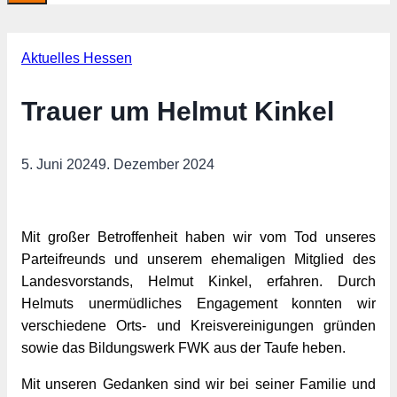
Aktuelles Hessen
Trauer um Helmut Kinkel
5. Juni 2024
9. Dezember 2024
Mit großer Betroffenheit haben wir vom Tod unseres
Parteifreunds und unserem ehemaligen Mitglied des
Landesvorstands, Helmut Kinkel, erfahren. Durch
Helmuts unermüdliches Engagement konnten wir
verschiedene Orts- und Kreisvereinigungen gründen
sowie das Bildungswerk FWK aus der Taufe heben.
Mit unseren Gedanken sind wir bei seiner Familie und 