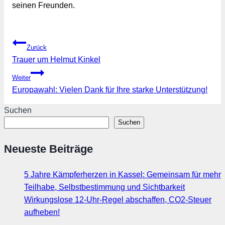
seinen Freunden. 
Beitragsnavigation
Zurück
Trauer um Helmut Kinkel
Weiter
Europawahl: Vielen Dank für Ihre starke Unterstützung!
Suchen
Suchen
Neueste Beiträge
5 Jahre Kämpferherzen in Kassel: Gemeinsam für mehr
Teilhabe, Selbstbestimmung und Sichtbarkeit
Wirkungslose 12-Uhr-Regel abschaffen, CO2-Steuer
aufheben!